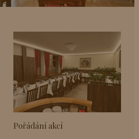
Pořádání akcí